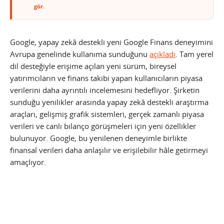
gör.
Google, yapay zekâ destekli yeni Google Finans deneyimini
Avrupa genelinde kullanıma sunduğunu
açıkladı
. Tam yerel
dil desteğiyle erişime açılan yeni sürüm, bireysel
yatırımcıların ve finans takibi yapan kullanıcıların piyasa
verilerini daha ayrıntılı incelemesini hedefliyor. Şirketin
sunduğu yenilikler arasında yapay zekâ destekli araştırma
araçları, gelişmiş grafik sistemleri, gerçek zamanlı piyasa
verileri ve canlı bilanço görüşmeleri için yeni özellikler
bulunuyor. Google, bu yenilenen deneyimle birlikte
finansal verileri daha anlaşılır ve erişilebilir hâle getirmeyi
amaçlıyor.