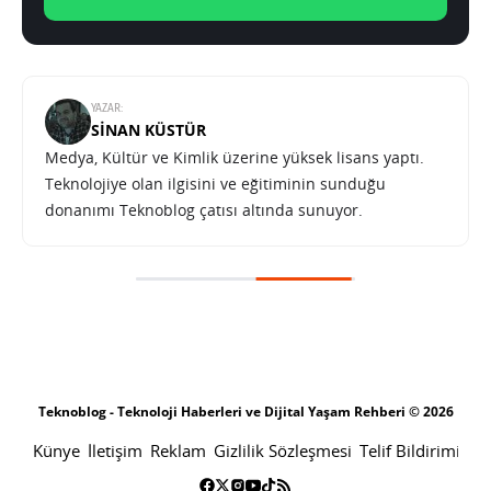
YAZAR:
SINAN KÜSTÜR
Medya, Kültür ve Kimlik üzerine yüksek lisans yaptı.
Teknolojiye olan ilgisini ve eğitiminin sunduğu
donanımı Teknoblog çatısı altında sunuyor.
Teknoblog - Teknoloji Haberleri ve Dijital Yaşam Rehberi © 2026
Künye
İletişim
Reklam
Gizlilik Sözleşmesi
Telif Bildirimi