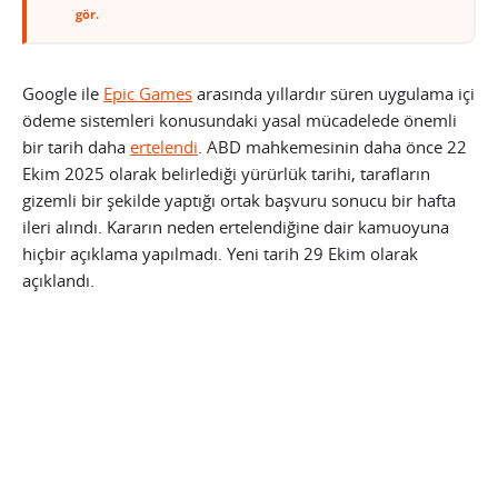
gör.
Google ile
Epic Games
arasında yıllardır süren uygulama içi
ödeme sistemleri konusundaki yasal mücadelede önemli
bir tarih daha
ertelendi
. ABD mahkemesinin daha önce 22
Ekim 2025 olarak belirlediği yürürlük tarihi, tarafların
gizemli bir şekilde yaptığı ortak başvuru sonucu bir hafta
ileri alındı. Kararın neden ertelendiğine dair kamuoyuna
hiçbir açıklama yapılmadı. Yeni tarih 29 Ekim olarak
açıklandı.