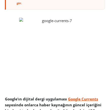
gör.
Google’ın dijital dergi uygulaması
Google Currents
sayesinde onlarca haber kaynağının güncel içeriğini