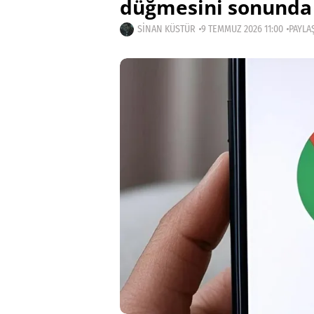
düğmesini sonunda 
SINAN KÜSTÜR
9 TEMMUZ 2026 11:00
PAYLAŞ