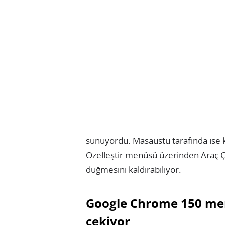
sunuyordu. Masaüstü tarafında ise 
Özelleştir menüsü üzerinden Araç Ç
düğmesini kaldırabiliyor.
Google Chrome 150 me
çekiyor