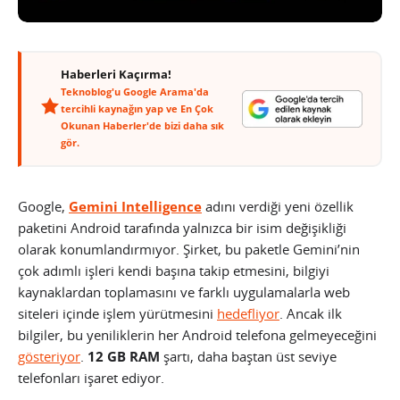
Haberleri Kaçırma!
Teknoblog'u Google Arama'da
tercihli kaynağın yap ve En Çok
Okunan Haberler'de bizi daha sık
gör.
Google,
Gemini Intelligence
adını verdiği yeni özellik
paketini Android tarafında yalnızca bir isim değişikliği
olarak konumlandırmıyor. Şirket, bu paketle Gemini’nin
çok adımlı işleri kendi başına takip etmesini, bilgiyi
kaynaklardan toplamasını ve farklı uygulamalarla web
siteleri içinde işlem yürütmesini
hedefliyor
. Ancak ilk
bilgiler, bu yeniliklerin her Android telefona gelmeyeceğini
gösteriyor
.
12 GB RAM
şartı, daha baştan üst seviye
telefonları işaret ediyor.