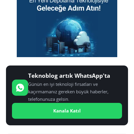
Teknoblog artık WhatsApp'ta
Günün en iyi teknoloji fırsatları ve
kaçırmamanız gereken büyük haberler,
telefonunuza gelsin.
Kanala Katıl