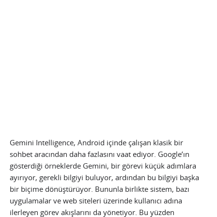
Gemini Intelligence, Android içinde çalışan klasik bir
sohbet aracından daha fazlasını vaat ediyor. Google’ın
gösterdiği örneklerde Gemini, bir görevi küçük adımlara
ayırıyor, gerekli bilgiyi buluyor, ardından bu bilgiyi başka
bir biçime dönüştürüyor. Bununla birlikte sistem, bazı
uygulamalar ve web siteleri üzerinde kullanıcı adına
ilerleyen görev akışlarını da yönetiyor. Bu yüzden