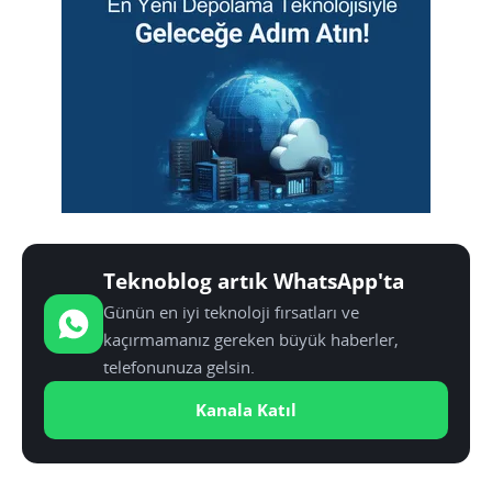
Teknoblog artık WhatsApp'ta
Günün en iyi teknoloji fırsatları ve
kaçırmamanız gereken büyük haberler,
telefonunuza gelsin.
Kanala Katıl