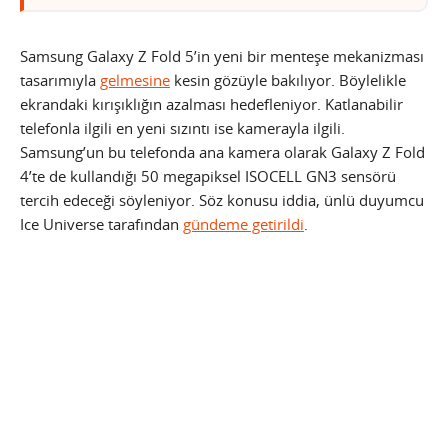
Samsung Galaxy Z Fold 5’in yeni bir menteşe mekanizması
tasarımıyla
gelmesine
kesin gözüyle bakılıyor. Böylelikle
ekrandaki kırışıklığın azalması hedefleniyor. Katlanabilir
telefonla ilgili en yeni sızıntı ise kamerayla ilgili.
Samsung’un bu telefonda ana kamera olarak Galaxy Z Fold
4’te de kullandığı 50 megapiksel ISOCELL GN3 sensörü
tercih edeceği söyleniyor. Söz konusu iddia, ünlü duyumcu
Ice Universe tarafından
gündeme getirildi
.