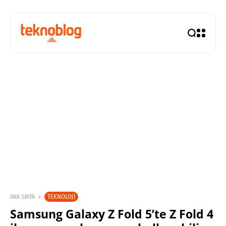
TEKNOLOJI
ANA SAYFA
Samsung Galaxy Z Fold 5’te Z Fold 4