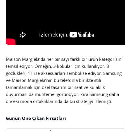
Maison Margiela’da her bir sayı farklı bir ürün kategorisini
temsil ediyor. Örneğin, 3 kokular için kullanılıyor. 8
gözlükleri, 11 ise aksesuarları sembolize ediyor. Samsung
ve Maison Margiela’nın bu telefonla birlikte stili
tamamlamak için özel tasarım bir saat ve kulaklık
duyurması da muhtemel görünüyor. Zira Samsung daha
önceki moda ortaklıklarında da bu stratejiyi izlemişti.
Günün Öne Çıkan Fırsatları