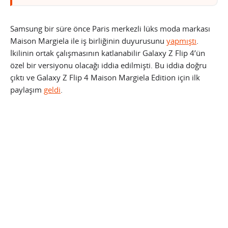
Samsung bir süre önce Paris merkezli lüks moda markası
Maison Margiela ile iş birliğinin duyurusunu
yapmıştı
.
İkilinin ortak çalışmasının katlanabilir Galaxy Z Flip 4’ün
özel bir versiyonu olacağı iddia edilmişti. Bu iddia doğru
çıktı ve Galaxy Z Flip 4 Maison Margiela Edition için ilk
paylaşım
geldi
.