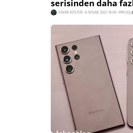
serisinden daha fazl
SINAN KÜSTÜR
6 NISAN 2023 16:00
PAYLAŞ: