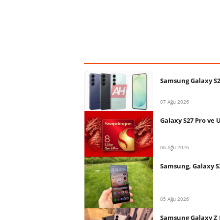
Samsung Galaxy S26 
07 Ağu 2026
Galaxy S27 Pro ve 
06 Ağu 2026
Samsung, Galaxy S
05 Ağu 2026
Samsung Galaxy Z F