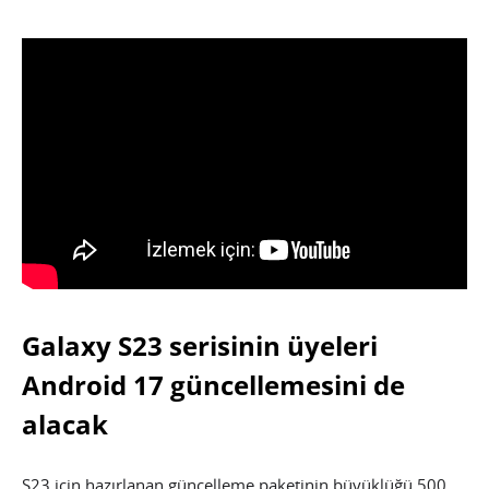
Galaxy S23 serisinin üyeleri
Android 17 güncellemesini de
alacak
S23 için hazırlanan güncelleme paketinin büyüklüğü 500