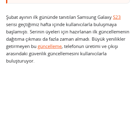
Şubat ayının ilk gününde tanıtılan Samsung Galaxy
S23
serisi geçtiğimiz hafta içinde kullanıcılarla buluşmaya
başlamıştı. Serinin üyeleri için hazırlanan ilk güncellemenin
dağıtıma çıkması da fazla zaman almadı. Büyük yenilikler
getirmeyen bu
güncelleme
, telefonun üretimi ve çıkışı
arasındaki güvenlik güncellemesini kullanıcılarla
buluşturuyor.