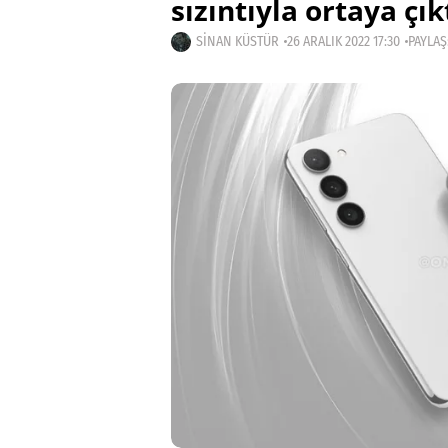
sızıntıyla ortaya çık
SINAN KÜSTÜR
26 ARALIK 2022 17:30
PAYLAŞ