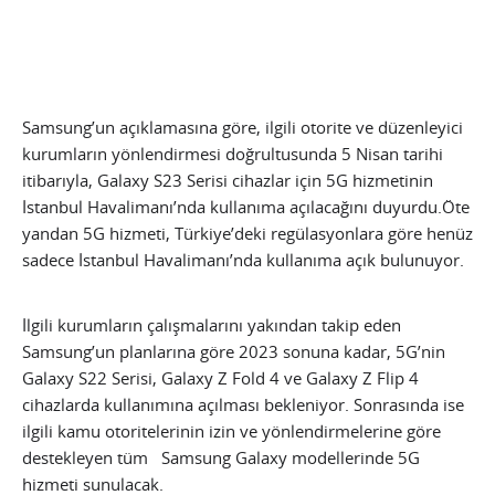
Samsung’un açıklamasına göre, ilgili otorite ve düzenleyici
kurumların yönlendirmesi doğrultusunda 5 Nisan tarihi
itibarıyla, Galaxy S23 Serisi cihazlar için 5G hizmetinin
İstanbul Havalimanı’nda kullanıma açılacağını duyurdu.Öte
yandan 5G hizmeti, Türkiye’deki regülasyonlara göre henüz
sadece İstanbul Havalimanı’nda kullanıma açık bulunuyor.
İlgili kurumların çalışmalarını yakından takip eden
Samsung’un planlarına göre 2023 sonuna kadar, 5G’nin
Galaxy S22 Serisi, Galaxy Z Fold 4 ve Galaxy Z Flip 4
cihazlarda kullanımına açılması bekleniyor. Sonrasında ise
ilgili kamu otoritelerinin izin ve yönlendirmelerine göre
destekleyen tüm Samsung Galaxy modellerinde 5G
hizmeti sunulacak.