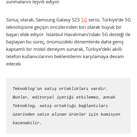
sunmalarını teşvik ediyor.
Sonuç olarak, Samsung Galaxy S23
5G
serisi, Türkiye’de 5G
teknolojisine geçişin öncülerinden biri olarak büyük bir
başarı elde ediyor. İstanbul Havalimanı’ndaki 5G desteği ile
başlayan bu süreç, önümüzdeki dönemlerde daha geniş
kapsamlı bir mobil deneyim sunarak, Türkiye’deki akıllı
telefon kullanıcılarının beklentilerini karşılamaya devam
edecek.
Teknoblog'un satış ortaklıkları vardır. 
Bunlar, editoryal içeriği etkilemez, ancak 
Teknoblog, satış ortaklığı bağlantıları 
üzerinden satın alınan ürünler için komisyon 
kazanabilir.