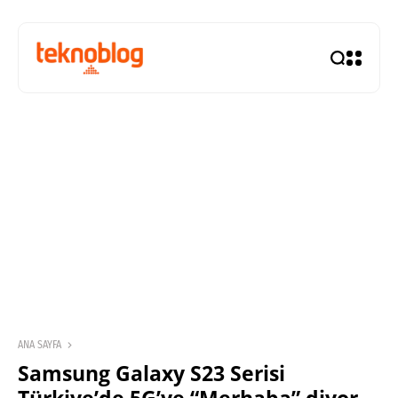
ANA SAYFA
Samsung Galaxy S23 Serisi