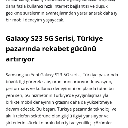
daha fazla kullanıcı hızlı internet bağlantısı ve düşük
gecikme sürelerinin avantajlarından yararlanarak daha iyi
bir mobil deneyim yaşayacak.
Galaxy S23 5G Serisi, Türkiye
pazarında rekabet gücünü
artırıyor
Samsung’un Yeni Galaxy S23 5G serisi, Türkiye pazarında
büyük ilgi görerek satış oranlarını artırıyor. İnovasyon,
performans ve kullanıcı deneyimini ön planda tutan bu
yeni seri, 5G hizmetinin Türkiye’de yaygınlaşmasıyla
birlikte mobil deneyimin çıtasını daha da yükseltmeye
devam edecek. Bu başarı, Türkiye pazarında teknoloji ve
akıllı telefon sektörüne olan güçlü ilgiyi yansıtıyor ve
şirketlerin sürekli olarak daha iyi ve yenilikçi çözümler