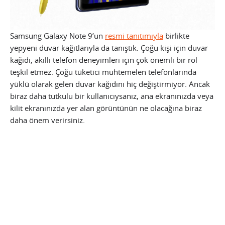
Samsung Galaxy Note 9’un
resmi tanıtımıyla
birlikte
yepyeni duvar kağıtlarıyla da tanıştık. Çoğu kişi için duvar
kağıdı, akıllı telefon deneyimleri için çok önemli bir rol
teşkil etmez. Çoğu tüketici muhtemelen telefonlarında
yüklü olarak gelen duvar kağıdını hiç değiştirmiyor. Ancak
biraz daha tutkulu bir kullanıcıysanız, ana ekranınızda veya
kilit ekranınızda yer alan görüntünün ne olacağına biraz
daha önem verirsiniz.