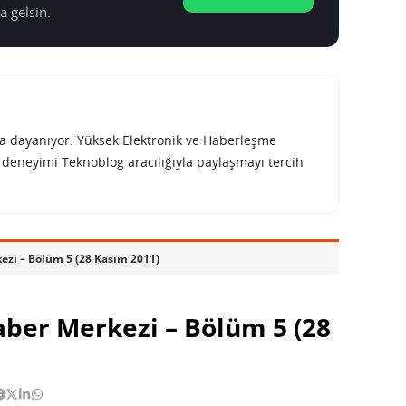
a gelsin.
rına dayanıyor. Yüksek Elektronik ve Haberleşme
e deneyimi Teknoblog aracılığıyla paylaşmayı tercih
ezi – Bölüm 5 (28 Kasım 2011)
aber Merkezi – Bölüm 5 (28