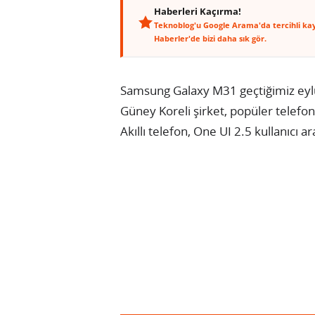
Haberleri Kaçırma!
Teknoblog'u Google Arama'da tercihli ka
Haberler'de bizi daha sık gör.
Samsung Galaxy M31 geçtiğimiz eyl
Güney Koreli şirket, popüler telefo
Akıllı telefon, One UI 2.5 kullanıcı 