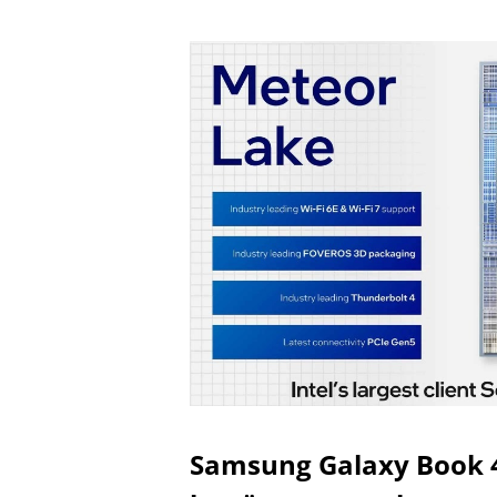
Samsung Galaxy Book 4 s