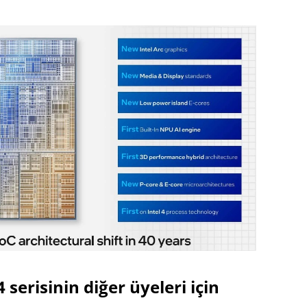
erisinin diğer üyeleri için