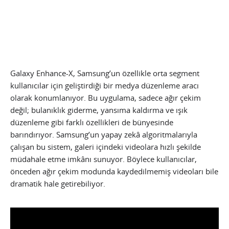
Galaxy Enhance-X, Samsung’un özellikle orta segment
kullanıcılar için geliştirdiği bir medya düzenleme aracı
olarak konumlanıyor. Bu uygulama, sadece ağır çekim
değil; bulanıklık giderme, yansıma kaldırma ve ışık
düzenleme gibi farklı özellikleri de bünyesinde
barındırıyor. Samsung’un yapay zekâ algoritmalarıyla
çalışan bu sistem, galeri içindeki videolara hızlı şekilde
müdahale etme imkânı sunuyor. Böylece kullanıcılar,
önceden ağır çekim modunda kaydedilmemiş videoları bile
dramatik hale getirebiliyor.