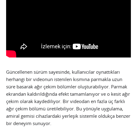
Güncellenen sürüm sayesinde, kullanıcılar oynattıkları
herhangi bir videonun istenilen kısmına parmakla uzun
süre basarak ağır çekim bölümler oluşturabiliyor. Parmak
ekrandan kaldırıldığında efekt tamamlanıyor ve o kesit ağır
çekim olarak kaydediliyor. Bir videodan en fazla üç farklı
ağır çekim bölümü üretilebiliyor. Bu yönüyle uygulama,
amiral gemisi cihazlardaki yerleşik sistemle oldukça benzer
bir deneyim sunuyor.