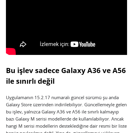
Bu işlev sadece Galaxy A36 ve A56
ile sınırlı değil
Uygulamanın 15.2.17 numaralı güncel sürümü şu anda
Galaxy Store üzerinden indirilebiliyor. Güncellemeyle gelen
bu işlev, yalnızca Galaxy A36 ve A56 ile sınırlı kalmayıp
bazı Galaxy M serisi modellerde de kullanılabiliyor. Ancak
hangi M serisi modellerin desteklediğine dair resmi bir liste