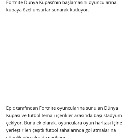
Fortnite Dünya Kupası’nın başlamasını oyuncularına
kupaya özel unsurlar sunarak kutluyor.
Epic tarafından Fortnite oyuncularına sunulan Dünya
Kupası ve futbol temalı içerikler arasında başı stadyum
çekiyor. Buna ek olarak, oyunculara oyun haritası içine
yerleştirilen çeşitli futbol sahalarında gol atmalarına
yönelik görevler de veriliyor.