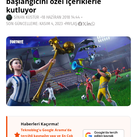
başlangıcını özel içeriklerle
kutluyor
SINAN KÜSTÜR
18 HAZIRAN 2018 14:44
SON GÜNCELLEME: KASIM 4, 2023
PAYLAŞ:
Haberleri Kaçırma!
Teknoblog'u Google Arama'da
tercihli kaynağın yap ve En Çok