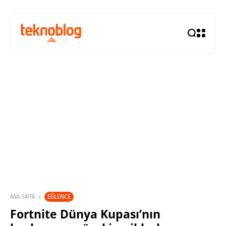
EĞLENCE
ANA SAYFA
Fortnite Dünya Kupası’nın