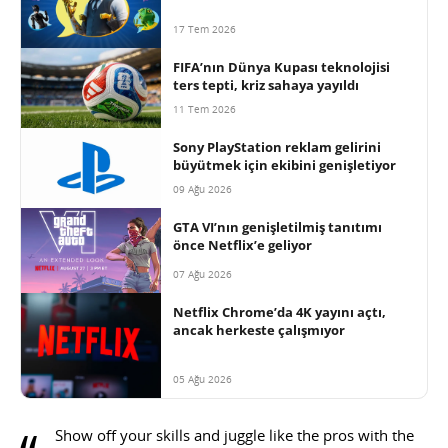
17 Tem 2026
FIFA’nın Dünya Kupası teknolojisi
ters tepti, kriz sahaya yayıldı
11 Tem 2026
Sony PlayStation reklam gelirini
büyütmek için ekibini genişletiyor
09 Ağu 2026
GTA VI’nın genişletilmiş tanıtımı
önce Netflix’e geliyor
07 Ağu 2026
Netflix Chrome’da 4K yayını açtı,
ancak herkeste çalışmıyor
05 Ağu 2026
Show off your skills and juggle like the pros with the