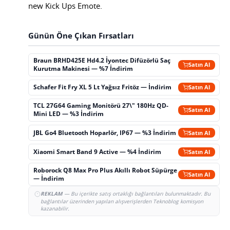
new Kick Ups Emote.
Günün Öne Çıkan Fırsatları
Braun BRHD425E Hd4.2 İyontec Difüzörlü Saç
Satın Al
Kurutma Makinesi — %7 İndirim
Schafer Fit Fry XL 5 Lt Yağsız Fritöz — İndirim
Satın Al
TCL 27G64 Gaming Monitörü 27\" 180Hz QD-
Satın Al
Mini LED — %3 İndirim
JBL Go4 Bluetooth Hoparlör, IP67 — %3 İndirim
Satın Al
Xiaomi Smart Band 9 Active — %4 İndirim
Satın Al
Roborock Q8 Max Pro Plus Akıllı Robot Süpürge
Satın Al
— İndirim
REKLAM
— Bu içerikte satış ortaklığı bağlantıları bulunmaktadır. Bu
bağlantılar üzerinden yapılan alışverişlerden Teknoblog komisyon
kazanabilir.