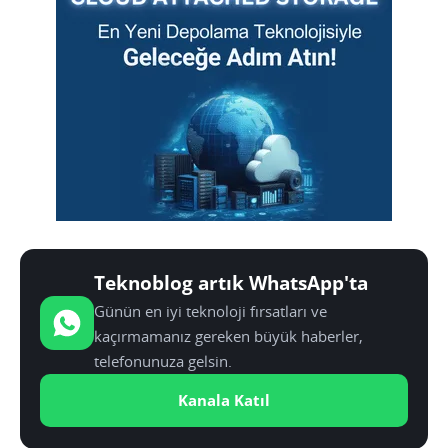
Teknoblog artık WhatsApp'ta
Günün en iyi teknoloji fırsatları ve
kaçırmamanız gereken büyük haberler,
telefonunuza gelsin.
Kanala Katıl