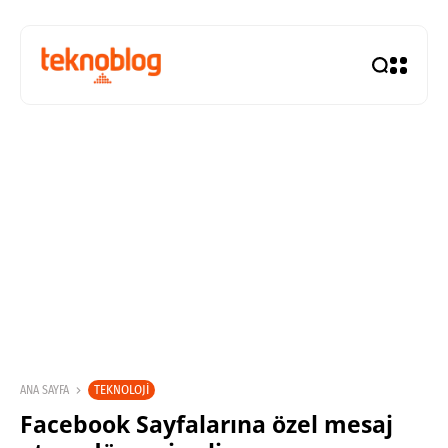
TEKNOLOJI
ANA SAYFA
Facebook Sayfalarına özel mesaj