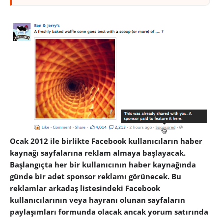
Ocak 2012 ile birlikte Facebook kullanıcıların haber
kaynağı sayfalarına reklam almaya başlayacak.
Başlangıçta her bir kullanıcının haber kaynağında
günde bir adet sponsor reklamı görünecek. Bu
reklamlar arkadaş listesindeki Facebook
kullanıcılarının veya hayranı olunan sayfaların
paylaşımları formunda olacak ancak yorum satırında