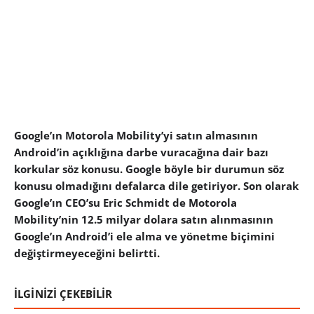
Google’ın Motorola Mobility’yi satın almasının
Android’in açıklığına darbe vuracağına dair bazı
korkular söz konusu. Google böyle bir durumun söz
konusu olmadığını defalarca dile getiriyor. Son olarak
Google’ın CEO’su Eric Schmidt de Motorola
Mobility’nin 12.5 milyar dolara satın alınmasının
Google’ın Android’i ele alma ve yönetme biçimini
değiştirmeyeceğini belirtti.
İLGİNİZİ ÇEKEBİLİR