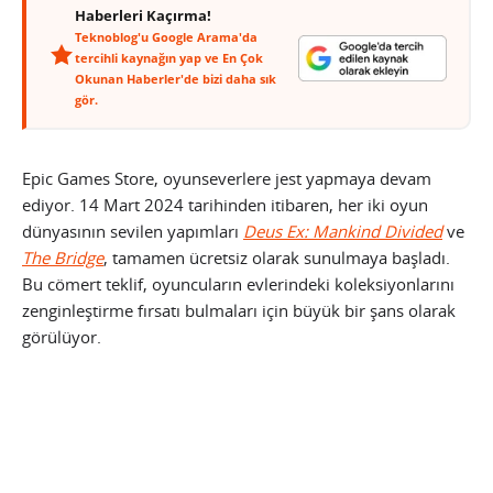
Haberleri Kaçırma!
Teknoblog'u Google Arama'da
tercihli kaynağın yap ve En Çok
Okunan Haberler'de bizi daha sık
gör.
Epic Games Store, oyunseverlere jest yapmaya devam
ediyor. 14 Mart 2024 tarihinden itibaren, her iki oyun
dünyasının sevilen yapımları
Deus Ex: Mankind Divided
ve
The Bridge
, tamamen ücretsiz olarak sunulmaya başladı.
Bu cömert teklif, oyuncuların evlerindeki koleksiyonlarını
zenginleştirme fırsatı bulmaları için büyük bir şans olarak
görülüyor.