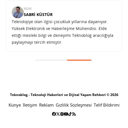
YAZAR:
SABRI KÜSTÜR
Teknolojiye olan ilgisi çocukluk yıllarına dayanıyor.
Yüksek Elektronik ve Haberleşme Mühendisi. Elde
ettiği mesleki bilgi ve deneyimi Teknoblog aracılığıyla
paylaşmayı tercih etmiştir.
Teknoblog - Teknoloji Haberleri ve Dijital Yaşam Rehberi © 2026
Künye
İletişim
Reklam
Gizlilik Sözleşmesi
Telif Bildirimi