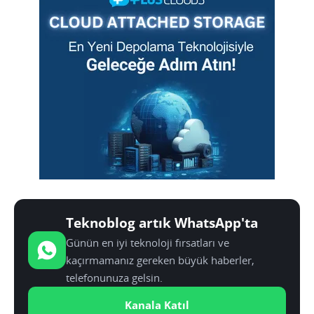
Teknoblog artık WhatsApp'ta
Günün en iyi teknoloji fırsatları ve
kaçırmamanız gereken büyük haberler,
telefonunuza gelsin.
Kanala Katıl