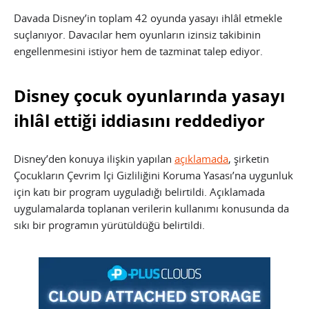
Davada Disney’in toplam 42 oyunda yasayı ihlâl etmekle
suçlanıyor. Davacılar hem oyunların izinsiz takibinin
engellenmesini istiyor hem de tazminat talep ediyor.
Disney çocuk oyunlarında yasayı
ihlâl ettiği iddiasını reddediyor
Disney’den konuya ilişkin yapılan
açıklamada
, şirketin
Çocukların Çevrim İçi Gizliliğini Koruma Yasası’na uygunluk
için katı bir program uyguladığı belirtildi. Açıklamada
uygulamalarda toplanan verilerin kullanımı konusunda da
sıkı bir programın yürütüldüğü belirtildi.