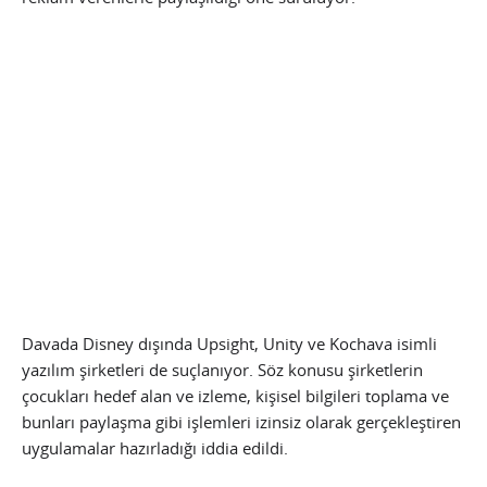
Davada Disney dışında Upsight, Unity ve Kochava isimli
yazılım şirketleri de suçlanıyor. Söz konusu şirketlerin
çocukları hedef alan ve izleme, kişisel bilgileri toplama ve
bunları paylaşma gibi işlemleri izinsiz olarak gerçekleştiren
uygulamalar hazırladığı iddia edildi.