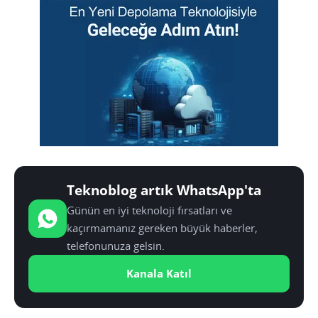
Teknoblog artık WhatsApp'ta
Günün en iyi teknoloji fırsatları ve
kaçırmamanız gereken büyük haberler,
telefonunuza gelsin.
Kanala Katıl