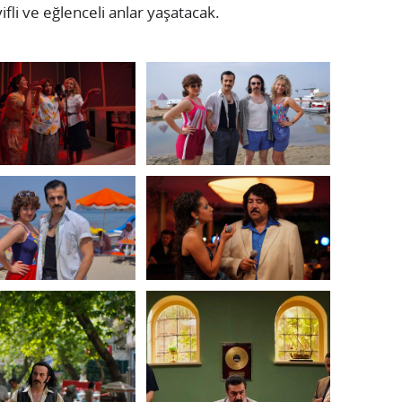
yifli ve eğlenceli anlar yaşatacak.