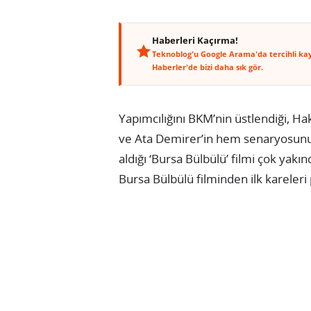
Haberleri Kaçırma!
Teknoblog'u Google Arama'da tercihli ka
Haberler'de bizi daha sık gör.
Yapımcılığını BKM’nin üstlendiği, 
ve Ata Demirer’in hem senaryosunu
aldığı ‘Bursa Bülbülü’ filmi çok yakı
Bursa Bülbülü filminden ilk kareleri 