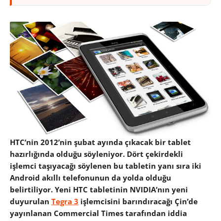
HTC’nin 2012’nin şubat ayında çıkacak bir tablet
hazırlığında olduğu söyleniyor. Dört çekirdekli
işlemci taşıyacağı söylenen bu tabletin yanı sıra iki
Android akıllı telefonunun da yolda olduğu
belirtiliyor. Yeni HTC tabletinin NVIDIA’nın yeni
duyurulan
Tegra 3
işlemcisini barındıracağı Çin’de
yayınlanan Commercial Times tarafından iddia