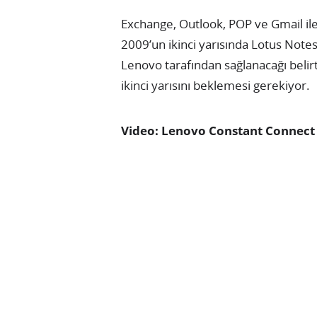
Exchange, Outlook, POP ve Gmail il
2009’un ikinci yarısında Lotus Notes
Lenovo tarafından sağlanacağı belirti
ikinci yarısını beklemesi gerekiyor.
Video: Lenovo Constant Connect