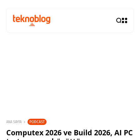
PODCAST
ANA SAYFA
Computex 2026 ve Build 2026, AI PC