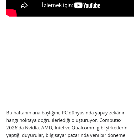
Bu haftanın ana başlığını, PC dünyasında yapay zekânın
hangi noktaya doğru ilerlediği oluşturuyor. Computex
2026’da Nvidia, AMD, Intel ve Qualcomm gibi şirketlerin
yaptığı duyurular, bilgisayar pazarında yeni bir döneme