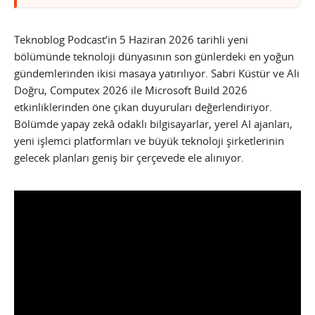
Teknoblog Podcast’in 5 Haziran 2026 tarihli yeni
bölümünde teknoloji dünyasının son günlerdeki en yoğun
gündemlerinden ikisi masaya yatırılıyor. Sabri Küstür ve Ali
Doğru, Computex 2026 ile Microsoft Build 2026
etkinliklerinden öne çıkan duyuruları değerlendiriyor.
Bölümde yapay zekâ odaklı bilgisayarlar, yerel AI ajanları,
yeni işlemci platformları ve büyük teknoloji şirketlerinin
gelecek planları geniş bir çerçevede ele alınıyor.