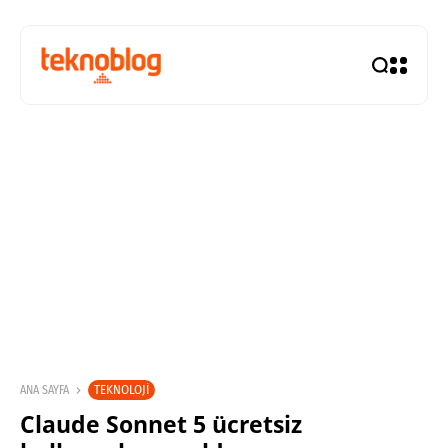
TEKNOLOJI
ANA SAYFA
Claude Sonnet 5 ücretsiz