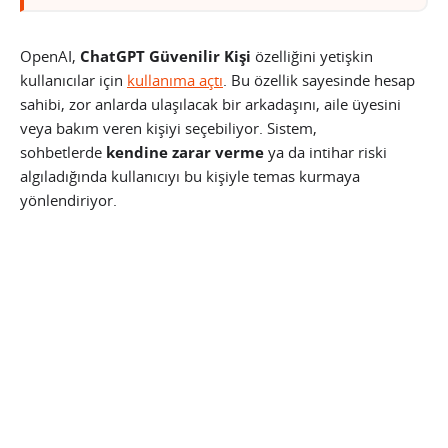
OpenAI,
ChatGPT Güvenilir Kişi
özelliğini yetişkin
kullanıcılar için
kullanıma açtı
. Bu özellik sayesinde hesap
sahibi, zor anlarda ulaşılacak bir arkadaşını, aile üyesini
veya bakım veren kişiyi seçebiliyor. Sistem,
sohbetlerde
kendine zarar verme
ya da intihar riski
algıladığında kullanıcıyı bu kişiyle temas kurmaya
yönlendiriyor.