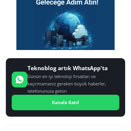
Teknoblog artık WhatsApp'ta
Günün en iyi teknoloji fırsatları ve
kaçırmamanız gereken büyük haberler,
telefonunuza gelsin.
Kanala Katıl