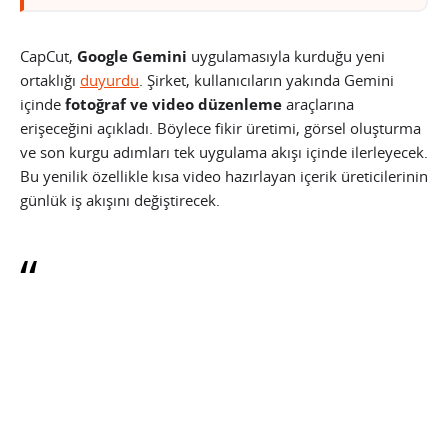
CapCut,
Google Gemini
uygulamasıyla kurduğu yeni
ortaklığı
duyurdu
. Şirket, kullanıcıların yakında Gemini
içinde
fotoğraf ve video düzenleme
araçlarına
erişeceğini açıkladı. Böylece fikir üretimi, görsel oluşturma
ve son kurgu adımları tek uygulama akışı içinde ilerleyecek.
Bu yenilik özellikle kısa video hazırlayan içerik üreticilerinin
günlük iş akışını değiştirecek.