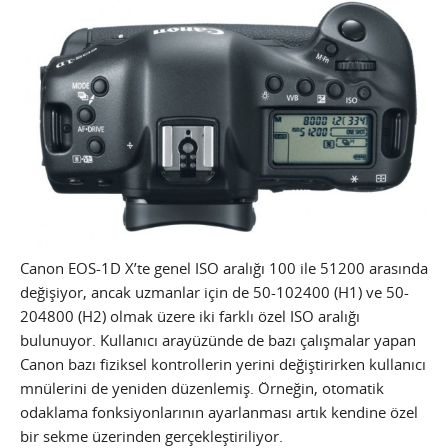
Canon EOS-1D X’te genel ISO aralığı 100 ile 51200 arasında
değişiyor, ancak uzmanlar için de 50-102400 (H1) ve 50-
204800 (H2) olmak üzere iki farklı özel ISO aralığı
bulunuyor. Kullanıcı arayüzünde de bazı çalışmalar yapan
Canon bazı fiziksel kontrollerin yerini değiştirirken kullanıcı
mnülerini de yeniden düzenlemiş. Örneğin, otomatik
odaklama fonksiyonlarının ayarlanması artık kendine özel
bir sekme üzerinden gerçekleştiriliyor.