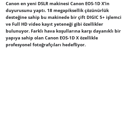
Canon en yeni DSLR makinesi Canon EOS-1D X’in
duyurusunu yaptı. 18 megapiksellik çözünürlük
desteğine sahip bu makinede bir çift DIGIC 5+ işlemci
ve Full HD video kayıt yeteneği gibi özellikler
bulunuyor. Farklı hava koşullarına karşı dayanıklı bir
yapıya sahip olan Canon EOS-1D X özellikle
profesyonel fotoğrafçıları hedefliyor.