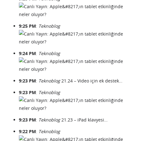
9:25 PM
:
Teknoblog
9:24 PM
:
Teknoblog
9:23 PM
:
Teknoblog
21.24 – Video için ek destek…
9:23 PM
:
Teknoblog
9:23 PM
:
Teknoblog
21.23 – iPad klavyesi…
9:22 PM
:
Teknoblog