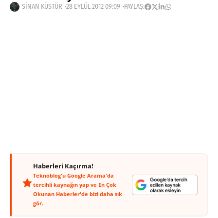
SINAN KÜSTÜR
28 EYLÜL 2012 09:09
PAYLAŞ:
Haberleri Kaçırma!
Teknoblog'u Google Arama'da
tercihli kaynağın yap ve En Çok
Okunan Haberler'de bizi daha sık
gör.