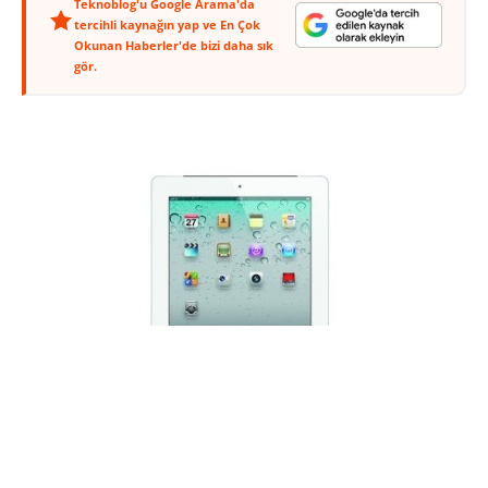
Teknoblog'u Google Arama'da
tercihli kaynağın yap ve En Çok
Okunan Haberler'de bizi daha sık
gör.