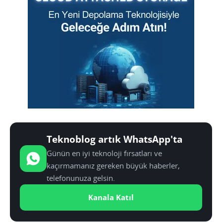
Teknoblog artık WhatsApp'ta
Günün en iyi teknoloji fırsatları ve
kaçırmamanız gereken büyük haberler,
telefonunuza gelsin.
Kanala Katıl