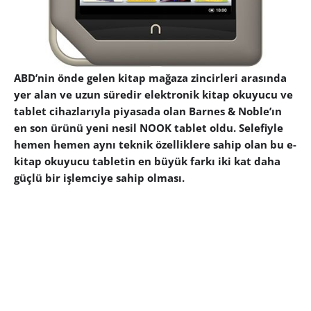
ABD’nin önde gelen kitap mağaza zincirleri arasında
yer alan ve uzun süredir elektronik kitap okuyucu ve
tablet cihazlarıyla piyasada olan Barnes & Noble’ın
en son ürünü yeni nesil NOOK tablet oldu. Selefiyle
hemen hemen aynı teknik özelliklere sahip olan bu e-
kitap okuyucu tabletin en büyük farkı iki kat daha
güçlü bir işlemciye sahip olması.