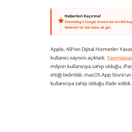
Haberleri Kaçırma!
Teknoblog'u Google Arama'da tercihli ka
Haberler'de bizi daha sık gör.
Apple, AB’nin Dijital Hizmetler Yas
kullanıcı sayısını açıkladı.
Yayımlana
milyon kullanıcıya sahip olduğu, iPa
ettiği belirtildi. macOS App Store’u
kullanıcıya sahip olduğu ifade edildi.