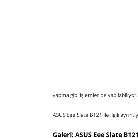
yapma gibi işlemler de yapılabiliyor.
ASUS Eee Slate B121 ile ilgili ayrıntı
Galeri: ASUS Eee Slate B12