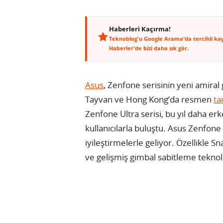
Haberleri Kaçırma!
Teknoblog'u Google Arama'da tercihli ka
Haberler'de bizi daha sık gör.
Asus
, Zenfone serisinin yeni amiral
Tayvan ve Hong Kong’da resmen
ta
Zenfone Ultra serisi, bu yıl daha erk
kullanıcılarla buluştu. Asus Zenfone
iyileştirmelerle geliyor. Özellikle 
ve gelişmiş gimbal sabitleme teknolo