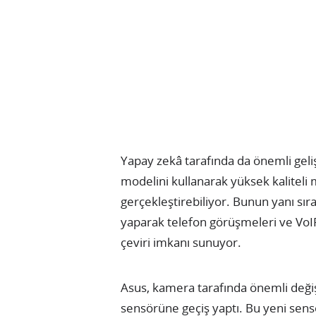
Yapay zekâ tarafında da önemli geli
modelini kullanarak yüksek kaliteli
gerçekleştirebiliyor. Bunun yanı sıra
yaparak telefon görüşmeleri ve VoI
çeviri imkanı sunuyor.
Asus, kamera tarafında önemli deği
sensörüne geçiş yaptı. Bu yeni sens