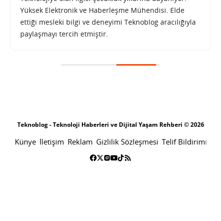
Yüksek Elektronik ve Haberleşme Mühendisi. Elde
ettiği mesleki bilgi ve deneyimi Teknoblog aracılığıyla
paylaşmayı tercih etmiştir.
Teknoblog - Teknoloji Haberleri ve Dijital Yaşam Rehberi © 2026
Künye
İletişim
Reklam
Gizlilik Sözleşmesi
Telif Bildirimi