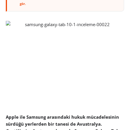
gör.
Apple ile Samsung arasındaki hukuk mücadelesinin
sürdüğü yerlerden bir tanesi de Avustralya.