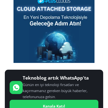
Teknoblog artık WhatsApp'ta
Günün en iyi teknoloji fırsatları ve
kaçırmamanız gereken büyük haberler,
telefonunuza gelsin.
Kanala Katıl