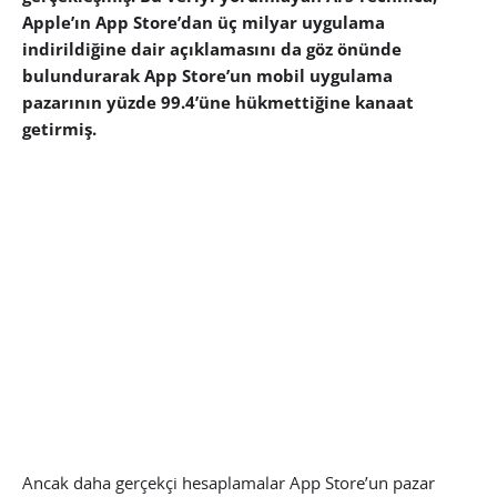
Apple’ın App Store’dan üç milyar uygulama
indirildiğine dair açıklamasını da göz önünde
bulundurarak App Store’un mobil uygulama
pazarının yüzde 99.4’üne hükmettiğine kanaat
getirmiş.
Ancak daha gerçekçi hesaplamalar App Store’un pazar