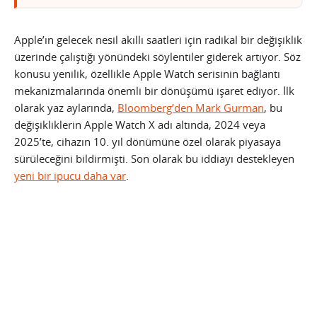
Apple’ın gelecek nesil akıllı saatleri için radikal bir değişiklik
üzerinde çalıştığı yönündeki söylentiler giderek artıyor. Söz
konusu yenilik, özellikle Apple Watch serisinin bağlantı
mekanizmalarında önemli bir dönüşümü işaret ediyor. İlk
olarak yaz aylarında,
Bloomberg’den Mark Gurman
, bu
değişikliklerin Apple Watch X adı altında, 2024 veya
2025’te, cihazın 10. yıl dönümüne özel olarak piyasaya
sürüleceğini bildirmişti. Son olarak bu iddiayı destekleyen
yeni bir ipucu daha var
.