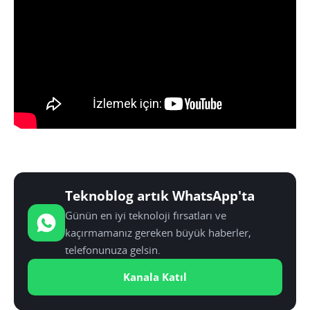
Teknoblog artık WhatsApp'ta
Günün en iyi teknoloji fırsatları ve
kaçırmamanız gereken büyük haberler,
telefonunuza gelsin.
Kanala Katıl