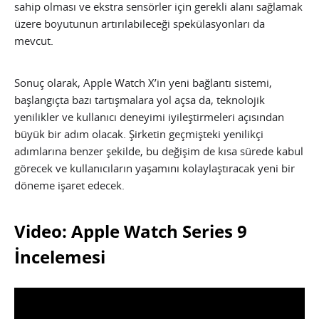
sahip olması ve ekstra sensörler için gerekli alanı sağlamak
üzere boyutunun artırılabileceği spekülasyonları da
mevcut.
Sonuç olarak, Apple Watch X’in yeni bağlantı sistemi,
başlangıçta bazı tartışmalara yol açsa da, teknolojik
yenilikler ve kullanıcı deneyimi iyileştirmeleri açısından
büyük bir adım olacak. Şirketin geçmişteki yenilikçi
adımlarına benzer şekilde, bu değişim de kısa sürede kabul
görecek ve kullanıcıların yaşamını kolaylaştıracak yeni bir
döneme işaret edecek.
Video: Apple Watch Series 9
İncelemesi