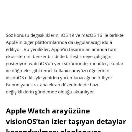
Söz konusu değişikliklerin, iOS 19 ve macOS 16 ile birlikte
Apple’ın diğer platformlarında da uygulanacağı iddia
ediliyor. Bu yenilikler, Apple’ın tasarım anlamında tüm
ekosistemini benzer bir dilde birleştirmeye çalıştığını
gösteriyor. watchOS’un yeni sürümünde, menüler, ikonlar
ve düğmeler gibi temel kullanıcı arayüzü öğelerinin
visionOS etkisiyle yeniden yorumlanacağı belirtiliyor.
Bunun yanı sıra, ana ekran düzeninde de bazı
değişikliklerin gündemde olduğu aktarılıyor.
Apple Watch arayüzüne
visionOS’tan izler taşıyan detaylar
kazandırılması planlanıyor