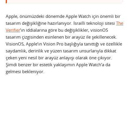
Apple, önümüzdeki dönemde Apple Watch için önemli bir
tasarım değişikliğine hazırlanıyor. İsrailli teknoloji sitesi
The
Verifier
’ın iddialarına göre bu değişiklikler, visionOS
tasarım çizgisinden esinlenen bir arayüz ile şekillenecek.
VisionOS, Apple’ın Vision Pro başlığıyla tanıttığı ve özellikle
saydamlık, derinlik ve yüzen tasarım unsurlarıyla dikkat
çeken yeni nesil bir arayüz anlayışı olarak öne çıkıyor.
Şimdi benzer bir estetik yaklaşımın Apple Watch’a da
gelmesi bekleniyor.