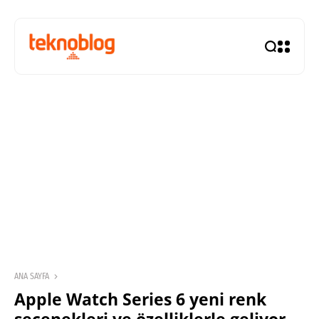
ANA SAYFA
Apple Watch Series 6 yeni renk