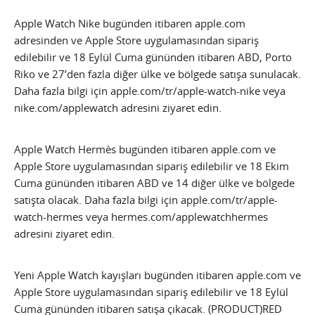
Apple Watch Nike bugünden itibaren apple.com
adresinden ve Apple Store uygulamasından sipariş
edilebilir ve 18 Eylül Cuma gününden itibaren ABD, Porto
Riko ve 27’den fazla diğer ülke ve bölgede satışa sunulacak.
Daha fazla bilgi için apple.com/tr/apple-watch-nike veya
nike.com/applewatch adresini ziyaret edin.
Apple Watch Hermès bugünden itibaren apple.com ve
Apple Store uygulamasından sipariş edilebilir ve 18 Ekim
Cuma gününden itibaren ABD ve 14 diğer ülke ve bölgede
satışta olacak. Daha fazla bilgi için apple.com/tr/apple-
watch-hermes veya hermes.com/applewatchhermes
adresini ziyaret edin.
Yeni Apple Watch kayışları bugünden itibaren apple.com ve
Apple Store uygulamasından sipariş edilebilir ve 18 Eylül
Cuma gününden itibaren satışa çıkacak. (PRODUCT)RED