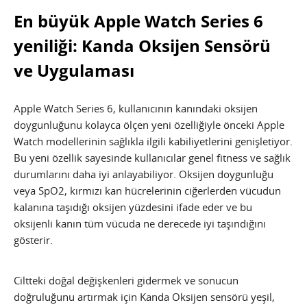
En büyük Apple Watch Series 6
yeniliği: Kanda Oksijen Sensörü
ve Uygulaması
Apple Watch Series 6, kullanıcının kanındaki oksijen
doygunluğunu kolayca ölçen yeni özelliğiyle önceki Apple
Watch modellerinin sağlıkla ilgili kabiliyetlerini genişletiyor.
Bu yeni özellik sayesinde kullanıcılar genel fitness ve sağlık
durumlarını daha iyi anlayabiliyor. Oksijen doygunluğu
veya SpO2, kırmızı kan hücrelerinin ciğerlerden vücudun
kalanına taşıdığı oksijen yüzdesini ifade eder ve bu
oksijenli kanın tüm vücuda ne derecede iyi taşındığını
gösterir.
Ciltteki doğal değişkenleri gidermek ve sonucun
doğruluğunu artırmak için Kanda Oksijen sensörü yeşil,