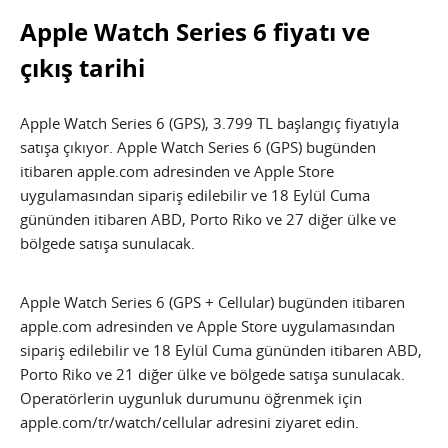
Apple Watch Series 6 fiyatı ve
çıkış tarihi
Apple Watch Series 6 (GPS), 3.799 TL başlangıç fiyatıyla
satışa çıkıyor. Apple Watch Series 6 (GPS) bugünden
itibaren apple.com adresinden ve Apple Store
uygulamasından sipariş edilebilir ve 18 Eylül Cuma
gününden itibaren ABD, Porto Riko ve 27 diğer ülke ve
bölgede satışa sunulacak.
Apple Watch Series 6 (GPS + Cellular) bugünden itibaren
apple.com adresinden ve Apple Store uygulamasından
sipariş edilebilir ve 18 Eylül Cuma gününden itibaren ABD,
Porto Riko ve 21 diğer ülke ve bölgede satışa sunulacak.
Operatörlerin uygunluk durumunu öğrenmek için
apple.com/tr/watch/cellular adresini ziyaret edin.