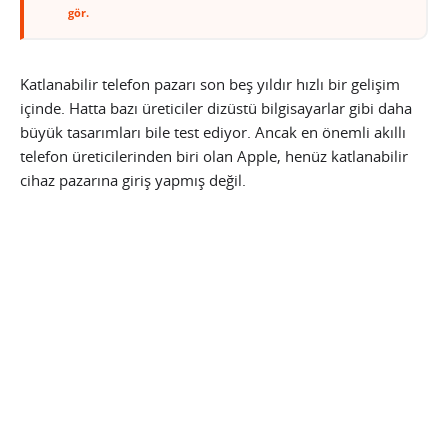
gör.
Katlanabilir telefon pazarı son beş yıldır hızlı bir gelişim
içinde. Hatta bazı üreticiler dizüstü bilgisayarlar gibi daha
büyük tasarımları bile test ediyor. Ancak en önemli akıllı
telefon üreticilerinden biri olan Apple, henüz katlanabilir
cihaz pazarına giriş yapmış değil.