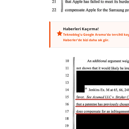
Haberleri Kaçırma!
Teknoblog'u Google Arama'da tercihli ka
Haberler'de bizi daha sık gör.