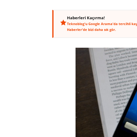
Haberleri Kaçırma!
Teknoblog'u Google Arama'da tercihli ka
Haberler'de bizi daha sık gör.