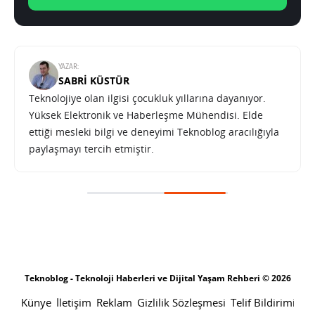
YAZAR:
SABRI KÜSTÜR
Teknolojiye olan ilgisi çocukluk yıllarına dayanıyor.
Yüksek Elektronik ve Haberleşme Mühendisi. Elde
ettiği mesleki bilgi ve deneyimi Teknoblog aracılığıyla
paylaşmayı tercih etmiştir.
Teknoblog - Teknoloji Haberleri ve Dijital Yaşam Rehberi © 2026
Künye
İletişim
Reklam
Gizlilik Sözleşmesi
Telif Bildirimi